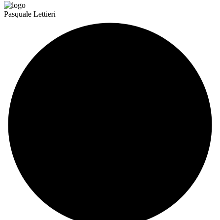
Pasquale Lettieri