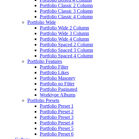
Portfolio Classic 2 Column
Portfolio Classic 3 Column
Portfolio Classic 4 Column
Portfolio Wide
Portfolio Wide 2 Column
Portfolio Wide 3 Column
Portfolio Wide 4 Column
Portfolio Spaced 2 Column
Portfolio Spaced 3 Column
Portfolio Spaced 4 Column
Portfolio Features
Portfolio Filter
Portfolio Likes
Portfolio Masonry
Portfolio no Filter
Portfolio Paginated
Worktype Albums
Portfolio Presets
Portfolio Preset 1
Portfolio Preset 2
Portfolio Preset 3
Portfolio Preset 4
Portfolio Preset 5
Portfolio Preset 6