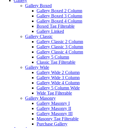
Gallery
Gallery Boxed
Gallery Boxed 2 Column
Gallery Boxed 3 Column
Gallery Boxed 4 Column
Boxed Tag Filterable
Gallery Linked
Gallery Classic
Gallery Classic 2 Column
Gallery Classic 3 Column
Gallery Classic 4 Column
Gallery 5 Column
Classic Tag Filterable
Gallery Wide
Gallery Wide 2 Column
Gallery Wide 3 Column
Gallery Wide 4 Column
Gallery 5 Column Wide
Wide Tag Filterable
Gallery Masonry
Gallery Masonry I
Gallery Masonry II
Gallery Masonry III
Masonry Tag Filterable
Purchase Gallery