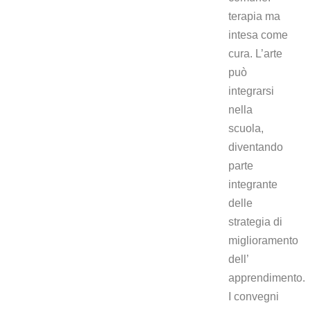
terapia ma
intesa come
cura. L’arte
può
integrarsi
nella
scuola,
diventando
parte
integrante
delle
strategia di
miglioramento
dell’
apprendimento.
I convegni