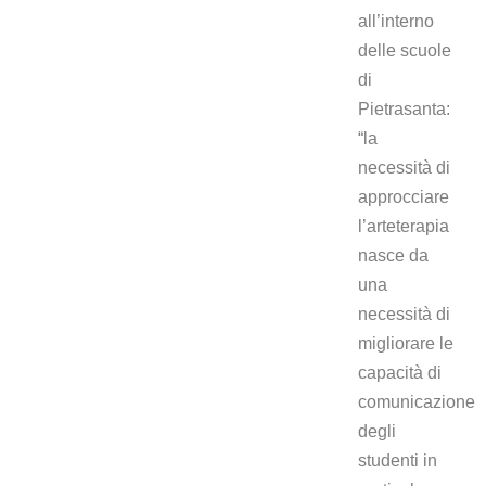
all’interno
delle scuole
di
Pietrasanta:
“la
necessità di
approcciare
l’arteterapia
nasce da
una
necessità di
migliorare le
capacità di
comunicazione
degli
studenti in