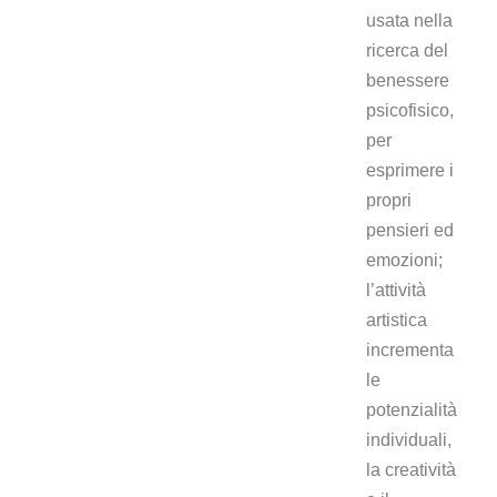
usata nella
ricerca del
benessere
psicofisico,
per
esprimere i
propri
pensieri ed
emozioni;
l’attività
artistica
incrementa
le
potenzialità
individuali,
la creatività