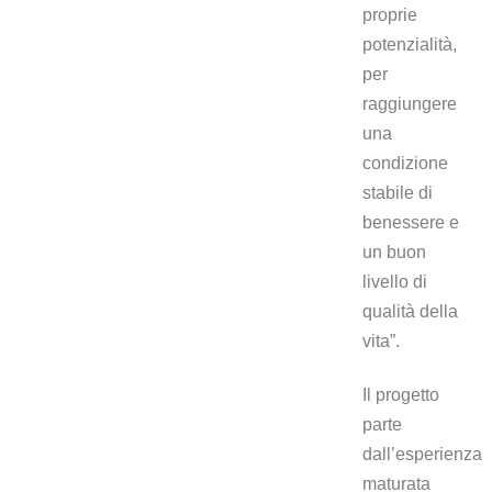
proprie
potenzialità,
per
raggiungere
una
condizione
stabile di
benessere e
un buon
livello di
qualità della
vita”.
Il progetto
parte
dall’esperienza
maturata