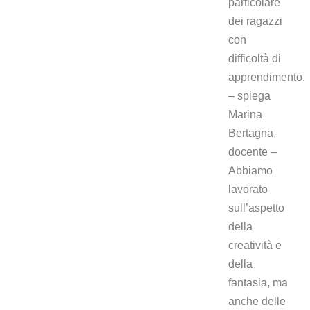
particolare
dei ragazzi
con
difficoltà di
apprendimento.
– spiega
Marina
Bertagna,
docente –
Abbiamo
lavorato
sull’aspetto
della
creatività e
della
fantasia, ma
anche delle