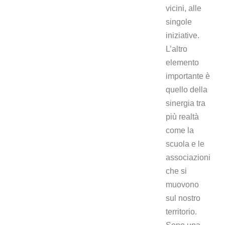
vicini, alle
singole
iniziative.
L’altro
elemento
importante è
quello della
sinergia tra
più realtà
come la
scuola e le
associazioni
che si
muovono
sul nostro
territorio.