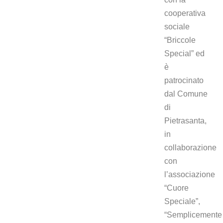
cooperativa
sociale
“Briccole
Special” ed
è
patrocinato
dal Comune
di
Pietrasanta,
in
collaborazione
con
l’associazione
“Cuore
Speciale”,
“Semplicemente