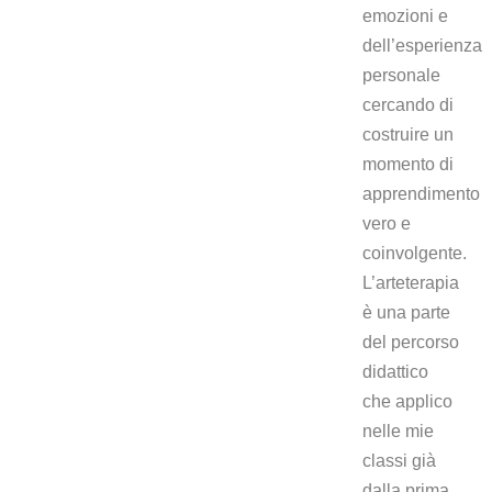
emozioni e
dell’esperienza
personale
cercando di
costruire un
momento di
apprendimento
vero e
coinvolgente.
L’arteterapia
è una parte
del percorso
didattico
che applico
nelle mie
classi già
dalla prima