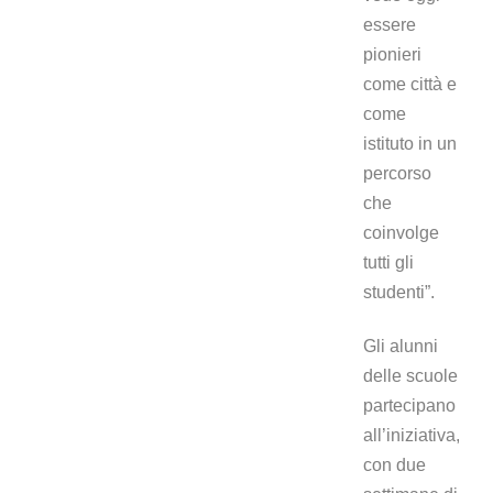
essere
pionieri
come città e
come
istituto in un
percorso
che
coinvolge
tutti gli
studenti”.
Gli alunni
delle scuole
partecipano
all’iniziativa,
con due