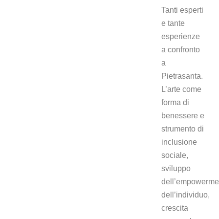
Tanti esperti
e tante
esperienze
a confronto
a
Pietrasanta.
L’arte come
forma di
benessere e
strumento di
inclusione
sociale,
sviluppo
dell’empowerme
dell’individuo,
crescita