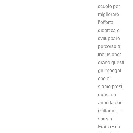
scuole per
migliorare
l’offerta
didattica e
sviluppare
percorso di
inclusione:
erano questi
gli impegni
che ci
siamo presi
quasi un
anno fa con
i cittadini. –
spiega
Francesca