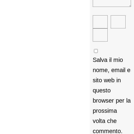
Salva il mio
nome, email e
sito web in
questo
browser per la
prossima
volta che
commento.