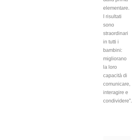
elementare.
I risultati
sono
straordinari
in tutti i
bambini:
migliorano
la loro
capacità di
comunicare,
interagire e
condividere”.