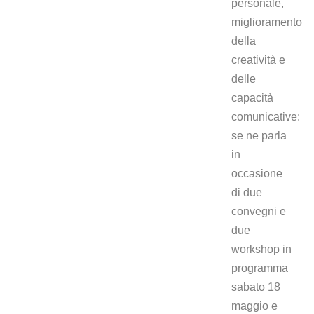
personale,
miglioramento
della
creatività e
delle
capacità
comunicative:
se ne parla
in
occasione
di due
convegni e
due
workshop in
programma
sabato 18
maggio e