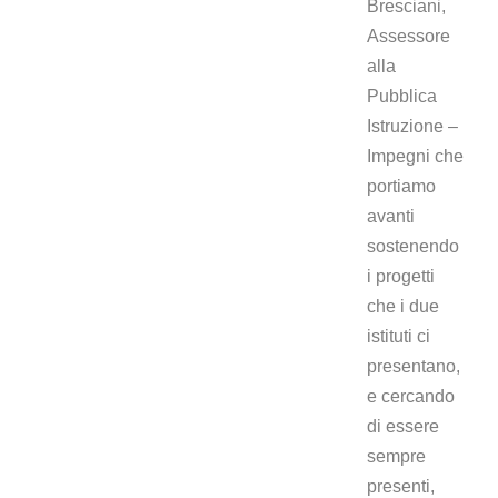
Bresciani,
Assessore
alla
Pubblica
Istruzione –
Impegni che
portiamo
avanti
sostenendo
i progetti
che i due
istituti ci
presentano,
e cercando
di essere
sempre
presenti,