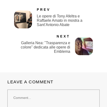
PREV
Le opere di Tony Afeltra e
Raffaele Amato in mostra a
Sant’Antonio Abate
NEXT
Galleria Nea: "Trasparenza e
colore" dedicata alle opere di
Emblema
LEAVE A COMMENT
Comment