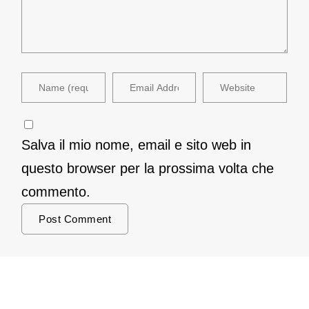
Salva il mio nome, email e sito web in
questo browser per la prossima volta che
commento.