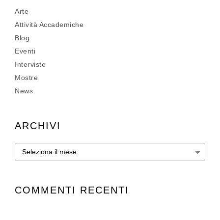
Arte
Attività Accademiche
Blog
Eventi
Interviste
Mostre
News
ARCHIVI
Archivi
COMMENTI RECENTI