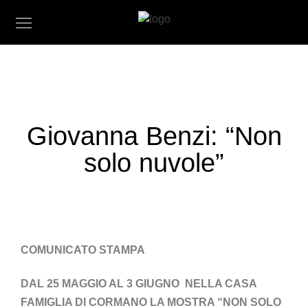
Giovanna Benzi: “Non
solo nuvole”
COMUNICATO STAMPA
DAL 25 MAGGIO AL 3 GIUGNO NELLA CASA
FAMIGLIA DI CORMANO LA MOSTRA “NON SOLO