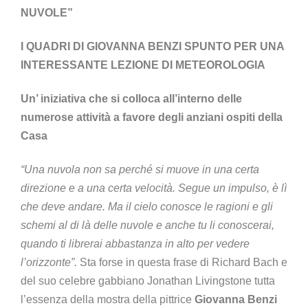
NUVOLE”
I QUADRI DI GIOVANNA BENZI SPUNTO PER UNA
INTERESSANTE LEZIONE DI METEOROLOGIA
Un’ iniziativa che si colloca all’interno delle
numerose attività a favore degli anziani ospiti della
Casa
“Una nuvola non sa perché si muove in una certa
direzione e a una certa velocità. Segue un impulso, è lì
che deve andare. Ma il cielo conosce le ragioni e gli
schemi al di là delle nuvole e anche tu li conoscerai,
quando ti librerai abbastanza in alto per vedere
l’orizzonte”.
Sta forse in questa frase di Richard Bach e
del suo celebre gabbiano Jonathan Livingstone tutta
l’essenza della mostra della pittrice
Giovanna Benzi