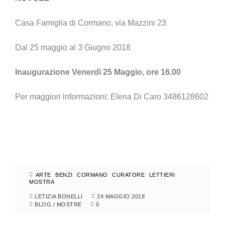
Casa Famiglia di Cormano, via Mazzini 23
Dal 25 maggio al 3 Giugno 2018
Inaugurazione Venerdì 25 Maggio, ore 16.00
Per maggiori informazioni: Elena Di Caro 3486128602
ARTE
BENZI
CORMANO
CURATORE
LETTIERI
MOSTRA
LETIZIA BONELLI
24 MAGGIO 2018
BLOG
/
MOSTRE
0