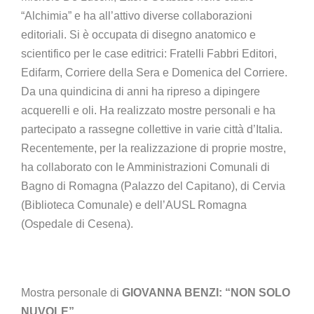
“Alchimia” e ha all’attivo diverse collaborazioni
editoriali. Si è occupata di disegno anatomico e
scientifico per le case editrici: Fratelli Fabbri Editori,
Edifarm, Corriere della Sera e Domenica del Corriere.
Da una quindicina di anni ha ripreso a dipingere
acquerelli e oli. Ha realizzato mostre personali e ha
partecipato a rassegne collettive in varie città d’Italia.
Recentemente, per la realizzazione di proprie mostre,
ha collaborato con le Amministrazioni Comunali di
Bagno di Romagna (Palazzo del Capitano), di Cervia
(Biblioteca Comunale) e dell’AUSL Romagna
(Ospedale di Cesena).
Mostra personale di
GIOVANNA BENZI: “NON SOLO
NUVOLE”