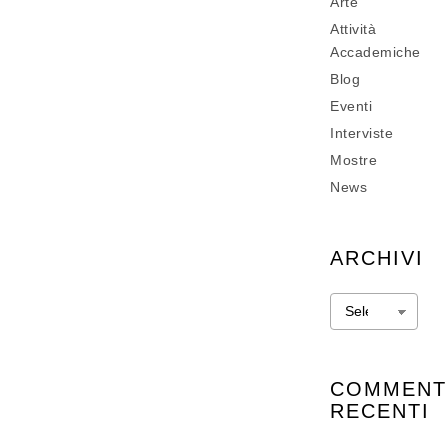
Arte
Attività
Accademiche
Blog
Eventi
Interviste
Mostre
News
ARCHIVI
Archivi
COMMENT
RECENTI