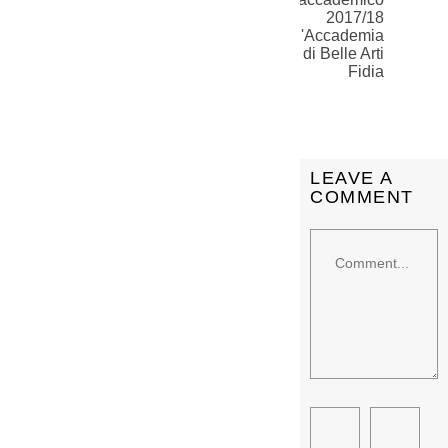
2017/18
dell'Accademia
di Belle Arti
Fidia
LEAVE A
COMMENT
Comment