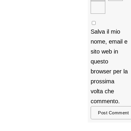
Salva il mio
nome, email e
sito web in
questo
browser per la
prossima
volta che
commento.